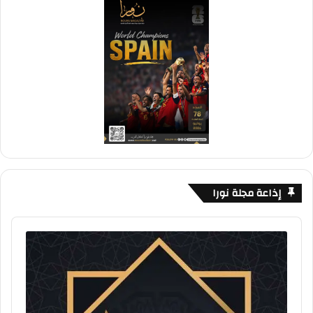
إذاعة مجلة نورا
Audio
Player