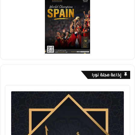
إذاعة مجلة نورا
Audio
Player