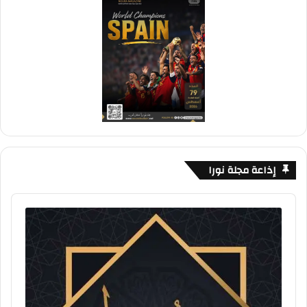
إذاعة مجلة نورا
Audio
Player