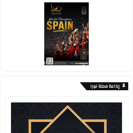
إذاعة مجلة نورا
Audio
Player