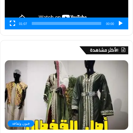
01:07
00:00
الأكثر مشاهدة
فنون وثقافة