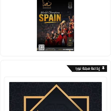
إذاعة مجلة نورا
Audio
Player