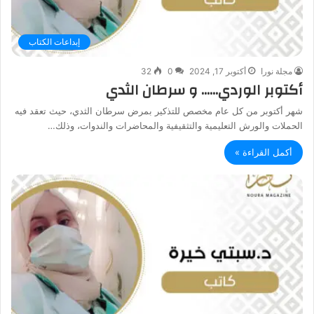
إبداعات الكتاب
مجلة نورا
أكتوبر 17, 2024
0
32
أكتوبر الوردي…… و سرطان الثدي
شهر أكتوبر من كل عام مخصص للتذكير بمرض سرطان الثدي، حيث تعقد فيه
الحملات والورش التعليمية والتثقيفية والمحاضرات والندوات، وذلك…
أكمل القراءة »