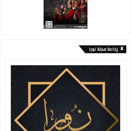
إذاعة مجلة نورا
Audio
Player