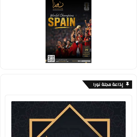
إذاعة مجلة نورا
Audio
Player