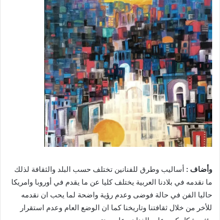
وأضاف :
أساليب وطرق للفنانين تختلف حسب البلد والثقافة لذلك
ما نقدمه في بلادنا العربية يختلف كليا عن ما يقدم في أوروبا وامريكا
حاليا الفن في حالة فوضى وعدم رؤية واضحة لما يحب ان نقدمه
للأخر من خلال ثقافتنا وتاريخنا كما ان الوضع العام وعدم استقرار