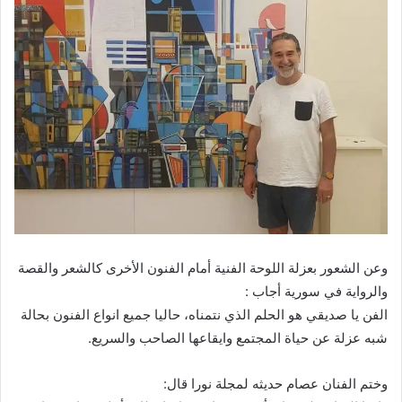
وعن الشعور بعزلة اللوحة الفنية أمام الفنون الأخرى كالشعر والقصة
والرواية في سورية أجاب :
الفن يا صديقي هو الحلم الذي نتمناه، حاليا جميع انواع الفنون بحالة
شبه عزلة عن حياة المجتمع وايقاعها الصاحب والسريع.
وختم الفنان عصام حديثه لمجلة نورا قال: