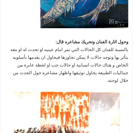
وحول اثارة الفنان وتحريك مشاعره قال:
بالنسبة للفنان كل الحالات التي تمر امام عينيه او تحدث له او معه
يتأثر بها وتوجد حالات لا يمكن تجاوزها فيحاول ان يقدمها بأسلوبه
الخاص و هناك حالات انسانية او حالات حب او لحظة عابرة من
جماليات الطبيعة يحاول توثيقها واظهار مشاعره حول الحدث من
خلال لوحته.