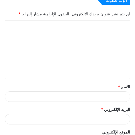
اترك تعليقاً
لن يتم نشر عنوان بريدك الإلكتروني.
الحقول الإلزامية مشار إليها بـ
*
ا
ل
ت
ع
ل
ي
ق
الاسم
*
*
البريد الإلكتروني
*
الموقع الإلكتروني