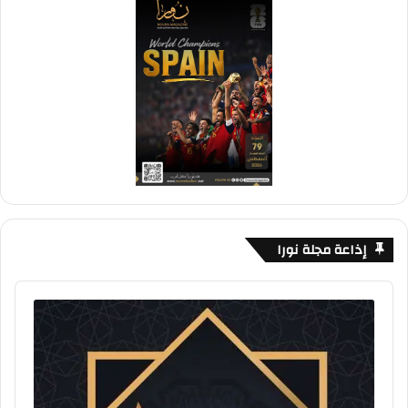
إذاعة مجلة نورا
Audio
Player