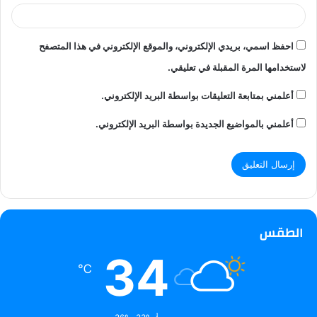
احفظ اسمي، بريدي الإلكتروني، والموقع الإلكتروني في هذا المتصفح
لاستخدامها المرة المقبلة في تعليقي.
أعلمني بمتابعة التعليقات بواسطة البريد الإلكتروني.
أعلمني بالمواضيع الجديدة بواسطة البريد الإلكتروني.
الطقس
34
℃