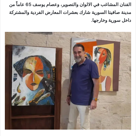
الفنان المشاغب في الالوان والتصوير، وعصام يوسف 65 عاماً من
مدينة صافيتا السورية شارك بعشرات المعارض الفردية والمشتركة
داخل سورية وخارجها.