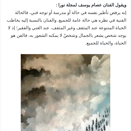
ويقول الفنان عصام يوسف لمجلة نورا :
إنه يرفض تأطير نفسه في حالة أو مدرسة أو توجه فني، فالحالة
الفنية في نظره هي حالة عامة للجميع. والفنان بالنسبة إليه يخاطب
الحياة المتنوعة عند المثقف وغير المثقف، عند الغني والفقير؛ إذ لا
يوجد شخص يشعر بالجمال وشخصٌ لا يمكنه الشعور به، فالفن هو
الحياة، والحياة للجميع.