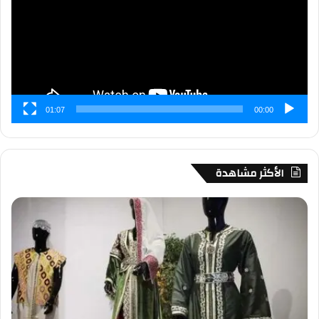
01:07
00:00
الأكثر مشاهدة