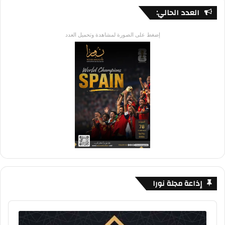
العدد الحالي:
إضغط على الصورة لمشاهدة وتحميل العدد
إذاعة مجلة نورا
Audio
Player